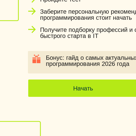
Заберите персональную рекоменд
программирования стоит начать
Получите подборку профессий и 
быстрого старта в IT
Бонус: гайд о самых актуальны
программирования 2026 года
Начать